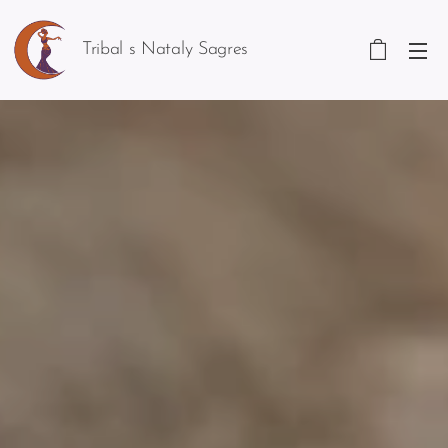
Tribal s Nataly Sagres